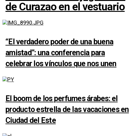
de Curazao en el vestuario
“El verdadero poder de una buena
amistad”: una conferencia para
celebrar los vínculos que nos unen
El boom de los perfumes árabes: el
producto estrella de las vacaciones en
Ciudad del Este