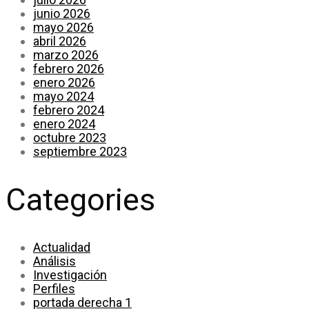
junio 2026
mayo 2026
abril 2026
marzo 2026
febrero 2026
enero 2026
mayo 2024
febrero 2024
enero 2024
octubre 2023
septiembre 2023
Categories
Actualidad
Análisis
Investigación
Perfiles
portada derecha 1