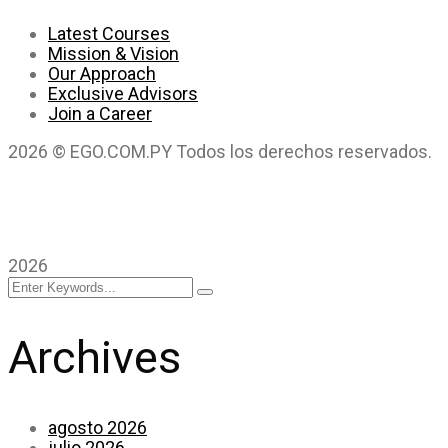
Latest Courses
Mission & Vision
Our Approach
Exclusive Advisors
Join a Career
2026 © EGO.COM.PY Todos los derechos reservados.
2026 © EGO. Todos los derechos reservados.
2026
Archives
agosto 2026
julio 2026