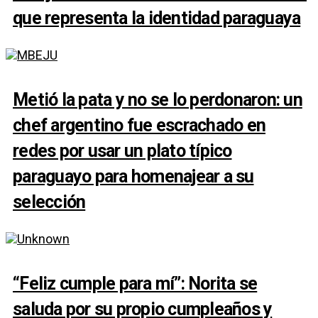
que representa la identidad paraguaya
Metió la pata y no se lo perdonaron: un
chef argentino fue escrachado en
redes por usar un plato típico
paraguayo para homenajear a su
selección
“Feliz cumple para mí”: Norita se
saluda por su propio cumpleaños y