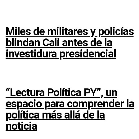
Miles de militares y policías
blindan Cali antes de la
investidura presidencial
“Lectura Política PY”, un
espacio para comprender la
política más allá de la
noticia