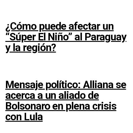
¿Cómo puede afectar un
“Súper El Niño” al Paraguay
y la región?
Mensaje político: Alliana se
acerca a un aliado de
Bolsonaro en plena crisis
con Lula