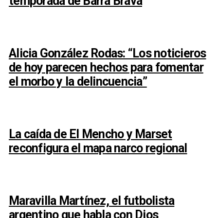
temporada de Barra Brava
Alicia González Rodas: “Los noticieros
de hoy parecen hechos para fomentar
el morbo y la delincuencia”
La caída de El Mencho y Marset
reconfigura el mapa narco regional
Maravilla Martínez, el futbolista
argentino que habla con Dios