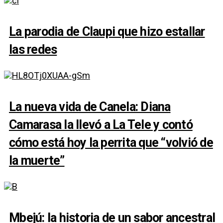
La parodia de Claupi que hizo estallar
las redes
La nueva vida de Canela: Diana
Camarasa la llevó a La Tele y contó
cómo está hoy la perrita que “volvió de
la muerte”
Mbejú: la historia de un sabor ancestral