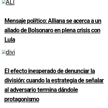
Mensaje político: Alliana se acerca a un
aliado de Bolsonaro en plena crisis con
Lula
El efecto inesperado de denunciar la
división: cuando la estrategia de señalar
al adversario termina dándole
protagonismo