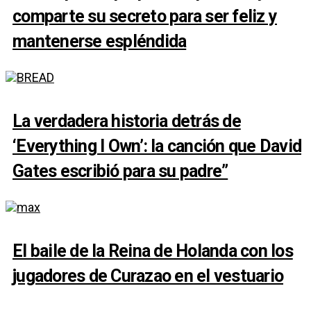
comparte su secreto para ser feliz y
mantenerse espléndida
La verdadera historia detrás de
‘Everything I Own’: la canción que David
Gates escribió para su padre”
El baile de la Reina de Holanda con los
jugadores de Curazao en el vestuario