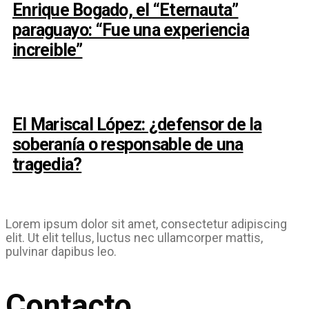
Enrique Bogado, el “Eternauta”
paraguayo: “Fue una experiencia
increible”
El Mariscal López: ¿defensor de la
soberanía o responsable de una
tragedia?
Lorem ipsum dolor sit amet, consectetur adipiscing
elit. Ut elit tellus, luctus nec ullamcorper mattis,
pulvinar dapibus leo.
Contacto