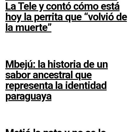
La Tele y contó cómo está
hoy la perrita que “volvió de
la muerte”
Mbejú: la historia de un
sabor ancestral que
representa la identidad
paraguaya