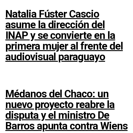
Natalia Fúster Cascio
asume la dirección del
INAP y se convierte en la
primera mujer al frente del
audiovisual paraguayo
Médanos del Chaco: un
nuevo proyecto reabre la
disputa y el ministro De
Barros apunta contra Wiens